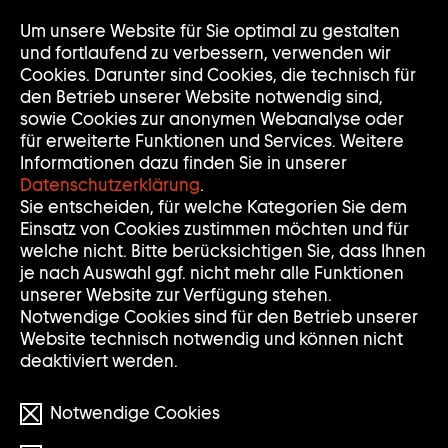
Um unsere Website für Sie optimal zu gestalten
Nav
Nav
und fortlaufend zu verbessern, verwenden wir
auf
zuk
Cookies. Darunter sind Cookies, die technisch für
den Betrieb unserer Website notwendig sind,
sowie Cookies zur anonymen Webanalyse oder
für erweiterte Funktionen und Services. Weitere
Informationen dazu finden Sie in unserer
Datenschutzerklärung
.
WILLKOMMEN IN DER
Sie entscheiden, für welche Kategorien Sie dem
Einsatz von Cookies zustimmen möchten und für
SAMMLUNG ONLINE!
welche nicht. Bitte berücksichtigen Sie, dass Ihnen
je nach Auswahl ggf. nicht mehr alle Funktionen
unserer Website zur Verfügung stehen.
Diese Werke gibt es mit Texten in Einfacher
Notwendige Cookies sind für den Betrieb unserer
Sprache:
Website technisch notwendig und können nicht
deaktiviert werden.
Notwendige Cookies