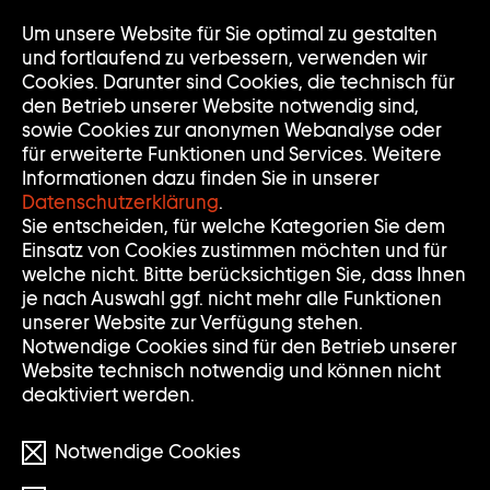
Um unsere Website für Sie optimal zu gestalten
Nav
Nav
und fortlaufend zu verbessern, verwenden wir
auf
zuk
Cookies. Darunter sind Cookies, die technisch für
den Betrieb unserer Website notwendig sind,
sowie Cookies zur anonymen Webanalyse oder
für erweiterte Funktionen und Services. Weitere
Informationen dazu finden Sie in unserer
Datenschutzerklärung
.
WILLKOMMEN IN DER
Sie entscheiden, für welche Kategorien Sie dem
Einsatz von Cookies zustimmen möchten und für
SAMMLUNG ONLINE!
welche nicht. Bitte berücksichtigen Sie, dass Ihnen
je nach Auswahl ggf. nicht mehr alle Funktionen
unserer Website zur Verfügung stehen.
Diese Werke gibt es mit Texten in Einfacher
Notwendige Cookies sind für den Betrieb unserer
Sprache:
Website technisch notwendig und können nicht
deaktiviert werden.
Notwendige Cookies