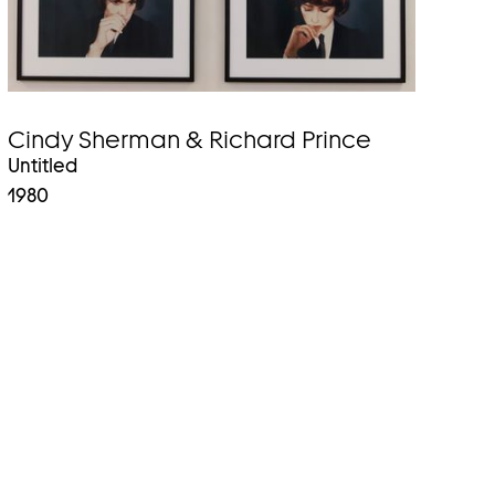
Cindy Sherman & Richard Prince
Untitled
1980