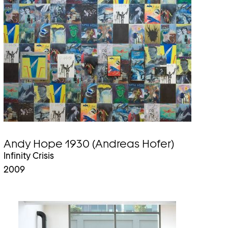
Andy Hope 1930 (Andreas Hofer)
Infinity Crisis
2009