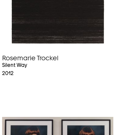
Rosemarie Trockel
Silent Way
2012