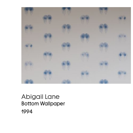
Abigail Lane
Bottom Wallpaper
1994