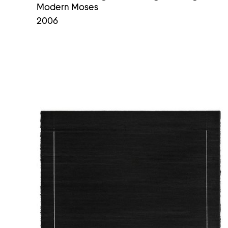
Modern Moses
2006