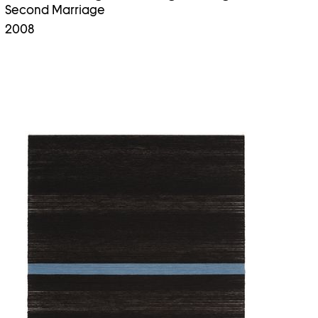
Second Marriage
2008