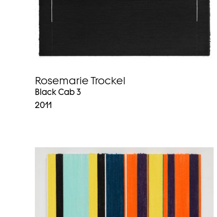
Rosemarie Trockel
Black Cab 3
2011