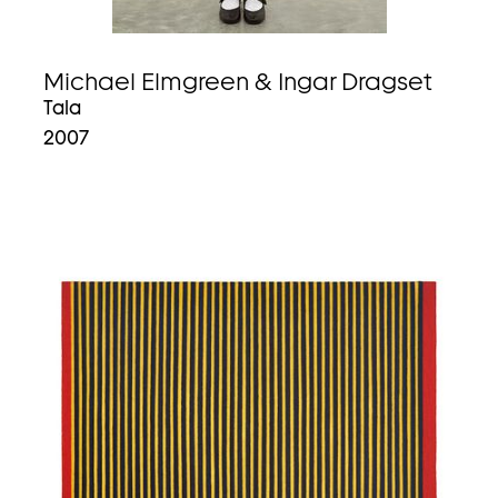
Michael Elmgreen & Ingar Dragset
Tala
2007