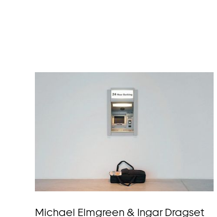
Michael Elmgreen & Ingar Dragset