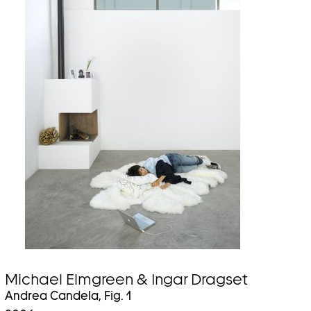
Michael Elmgreen & Ingar Dragset
Andrea Candela, Fig. 1