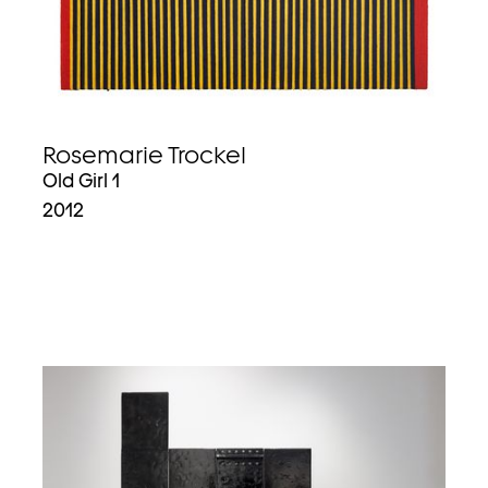
Rosemarie Trockel
Old Girl 1
2012