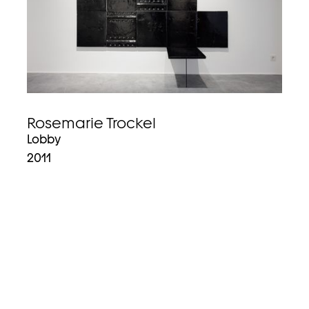
Rosemarie Trockel
Lobby
2011