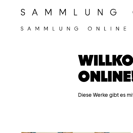
WILLKO
ONLINE
Diese Werke gibt es mi