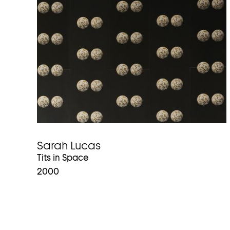
Sarah Lucas
Tits in Space
2000