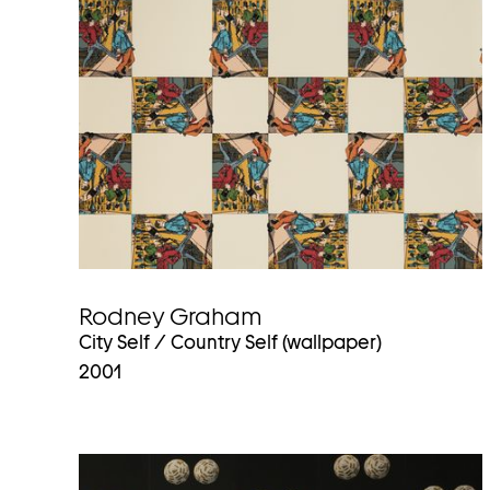
Rodney Graham
City Self / Country Self (wallpaper)
2001