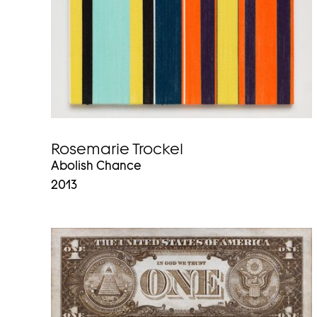
Rosemarie Trockel
Abolish Chance
2013