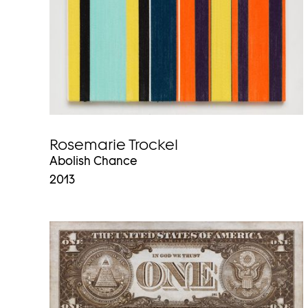
Rosemarie Trockel
Abolish Chance
2013