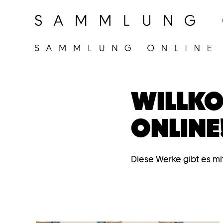
WILLKO
ONLINE
Diese Werke gibt es mi