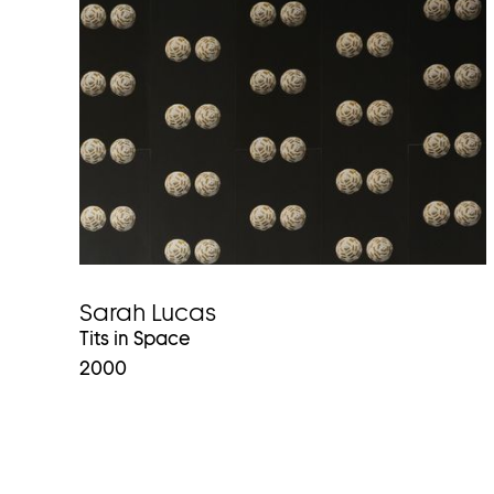
Sarah Lucas
Tits in Space
2000