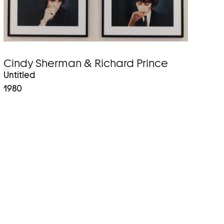
Cindy Sherman & Richard Prince
Untitled
1980