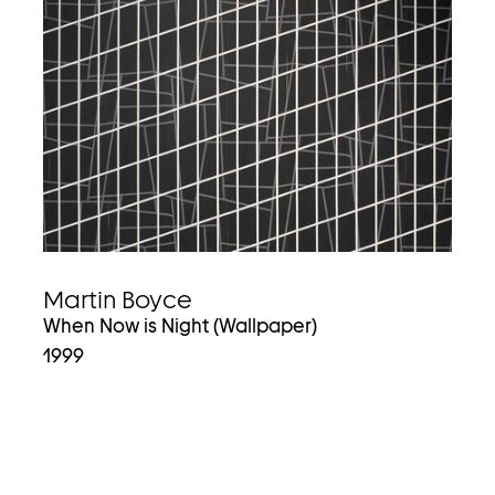
Martin Boyce
When Now is Night (Wallpaper)
1999