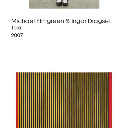
Michael Elmgreen & Ingar Dragset
Tala
2007