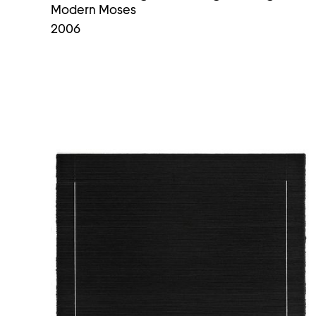
Modern Moses
2006