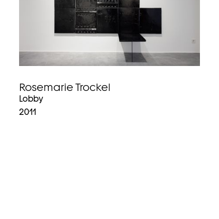
Rosemarie Trockel
Lobby
2011