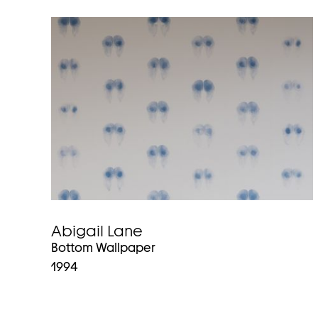
Abigail Lane
Bottom Wallpaper
1994