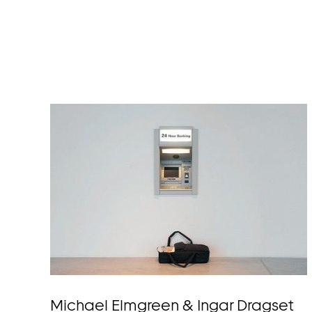
Michael Elmgreen & Ingar Dragset