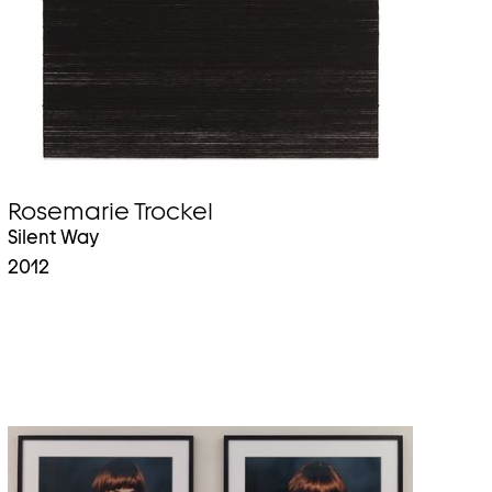
Rosemarie Trockel
Silent Way
2012