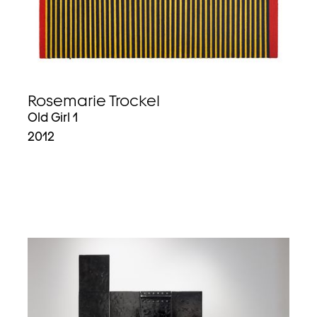
Rosemarie Trockel
Old Girl 1
2012