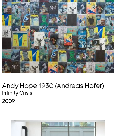
Andy Hope 1930 (Andreas Hofer)
Infinity Crisis
2009