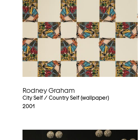
Rodney Graham
City Self / Country Self (wallpaper)
2001