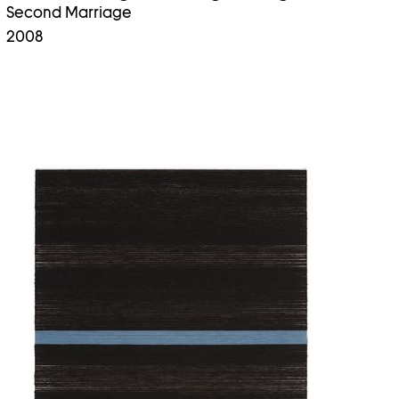
Second Marriage
2008