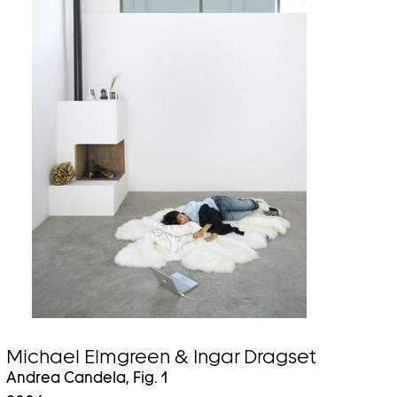
Michael Elmgreen & Ingar Dragset
Andrea Candela, Fig. 1