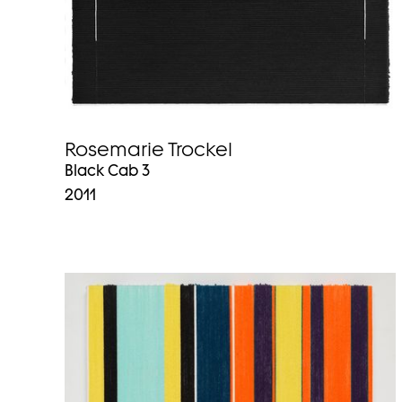
Rosemarie Trockel
Black Cab 3
2011