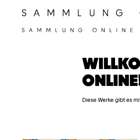
WILLKO
ONLINE
Diese Werke gibt es mi