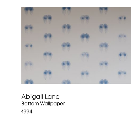
Abigail Lane
Bottom Wallpaper
1994