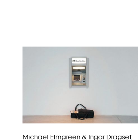
Michael Elmgreen & Ingar Dragset