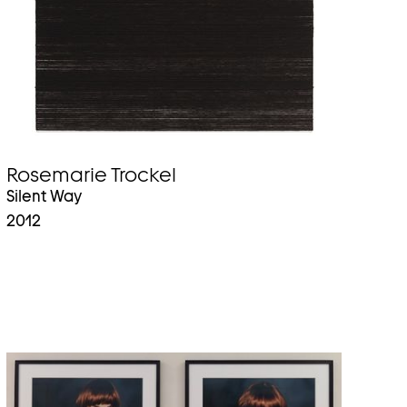
Rosemarie Trockel
Silent Way
2012