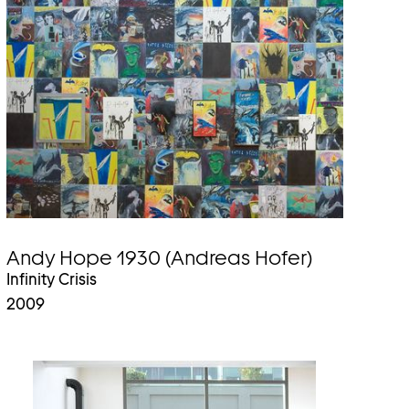
Andy Hope 1930 (Andreas Hofer)
Infinity Crisis
2009