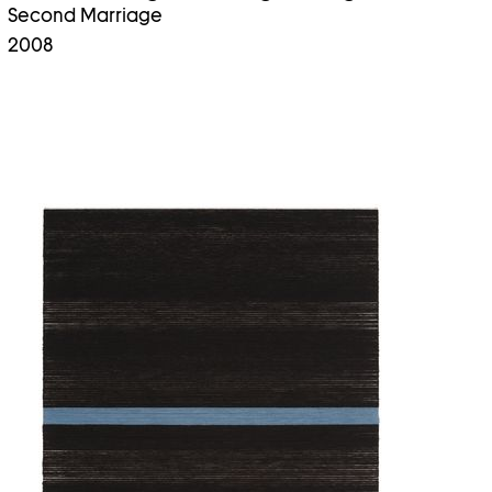
Second Marriage
2008