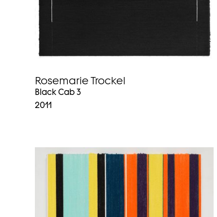
Rosemarie Trockel
Black Cab 3
2011