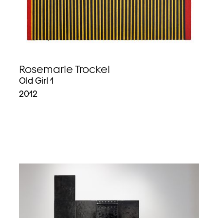
Rosemarie Trockel
Old Girl 1
2012