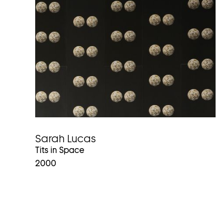
Sarah Lucas
Tits in Space
2000