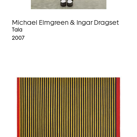
Michael Elmgreen & Ingar Dragset
Tala
2007