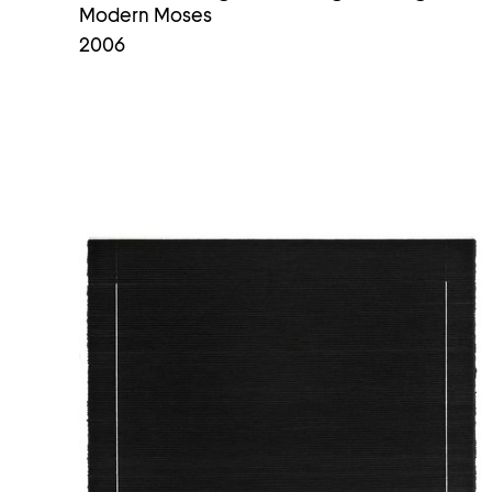
Modern Moses
2006