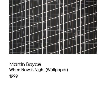
Martin Boyce
When Now is Night (Wallpaper)
1999