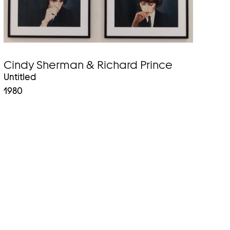
Cindy Sherman & Richard Prince
Untitled
1980