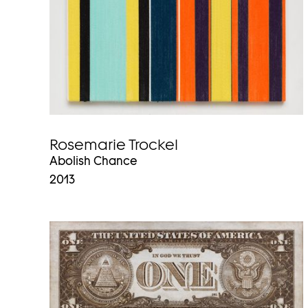
Rosemarie Trockel
Abolish Chance
2013