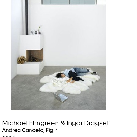
Michael Elmgreen & Ingar Dragset
Andrea Candela, Fig. 1