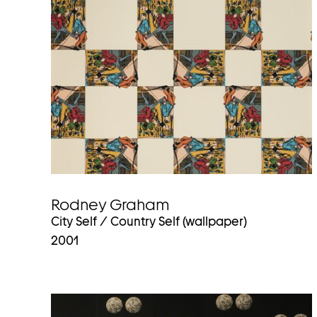
Rodney Graham
City Self / Country Self (wallpaper)
2001