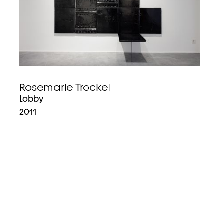
Rosemarie Trockel
Lobby
2011