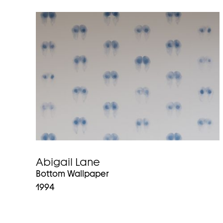
Abigail Lane
Bottom Wallpaper
1994