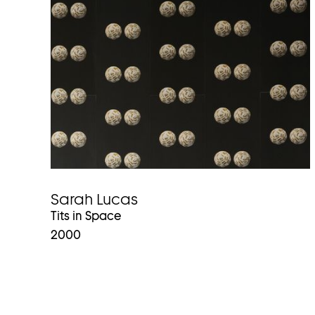
Sarah Lucas
Tits in Space
2000