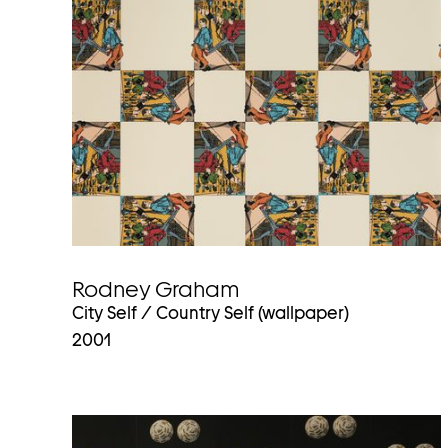
Rodney Graham
City Self / Country Self (wallpaper)
2001