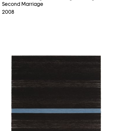
Second Marriage
2008