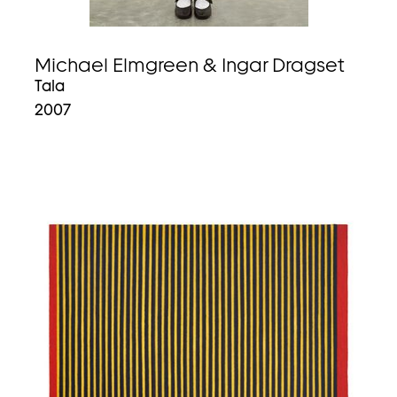
Michael Elmgreen & Ingar Dragset
Tala
2007