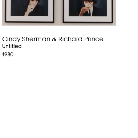
Cindy Sherman & Richard Prince
Untitled
1980