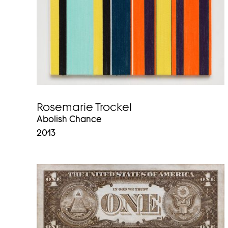
Rosemarie Trockel
Abolish Chance
2013