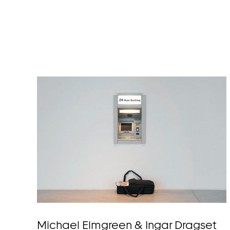
Michael Elmgreen & Ingar Dragset