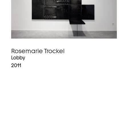
Rosemarie Trockel
Lobby
2011