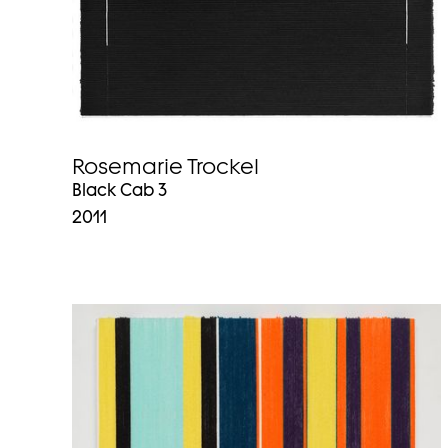
Rosemarie Trockel
Black Cab 3
2011