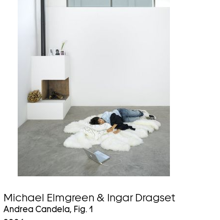
Michael Elmgreen & Ingar Dragset
Andrea Candela, Fig. 1