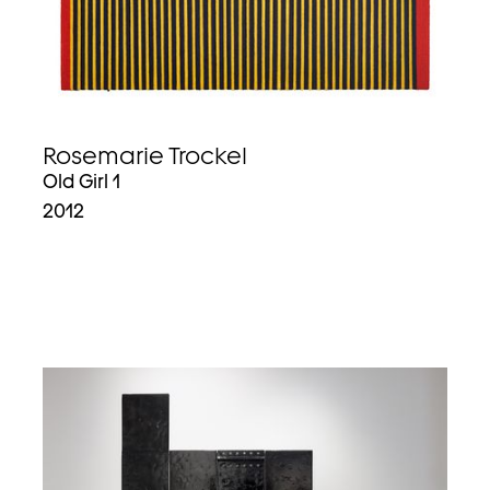
Rosemarie Trockel
Old Girl 1
2012