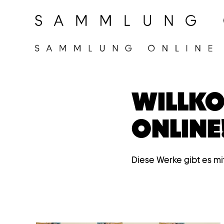
WILLKO
ONLINE
Diese Werke gibt es mi