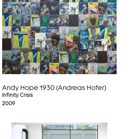
Andy Hope 1930 (Andreas Hofer)
Infinity Crisis
2009