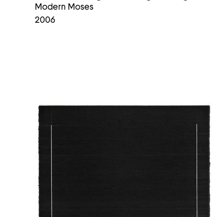
Modern Moses
2006