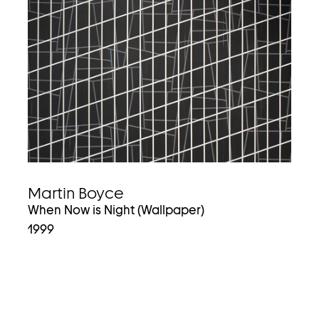
Martin Boyce
When Now is Night (Wallpaper)
1999