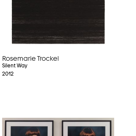
Rosemarie Trockel
Silent Way
2012