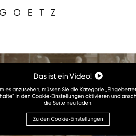
Das ist ein Video!
m es anzusehen, müssen Sie die Kategorie „Eingebette
halte“ in den Cookie-Einstellungen aktivieren und ansc
die Seite neu laden.
Zu den Cookie-Einstellungen