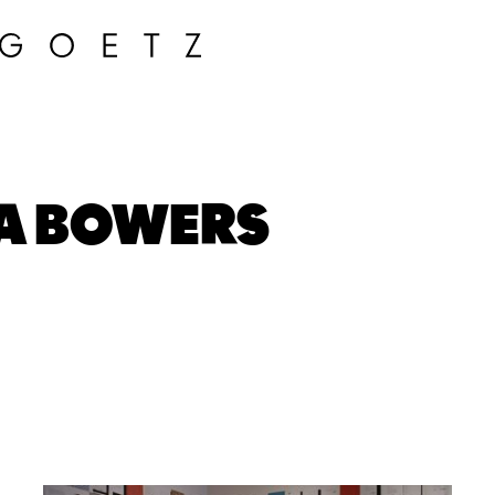
A BOWERS