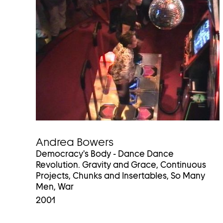
Andrea Bowers
Democracy's Body - Dance Dance
Revolution. Gravity and Grace, Continuous
Projects, Chunks and Insertables, So Many
Men, War
2001