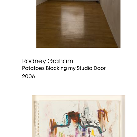
Rodney Graham
Potatoes Blocking my Studio Door
2006