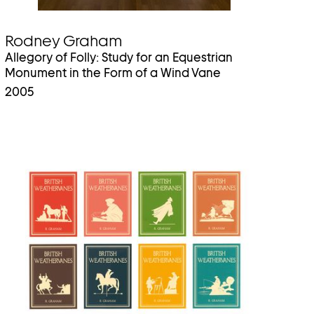
Rodney Graham
Allegory of Folly: Study for an Equestrian
Monument in the Form of a Wind Vane
2005