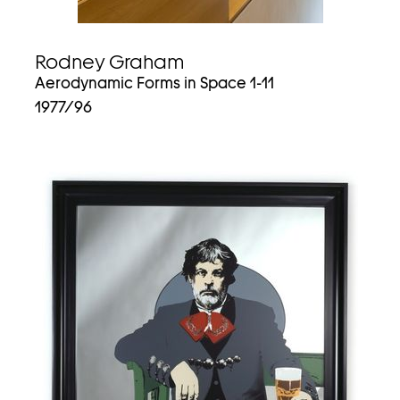
Rodney Graham
Aerodynamic Forms in Space 1-11
1977/96