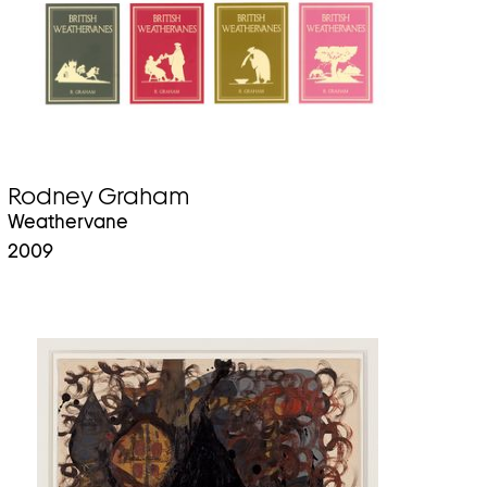
Rodney Graham
Weathervane
2009