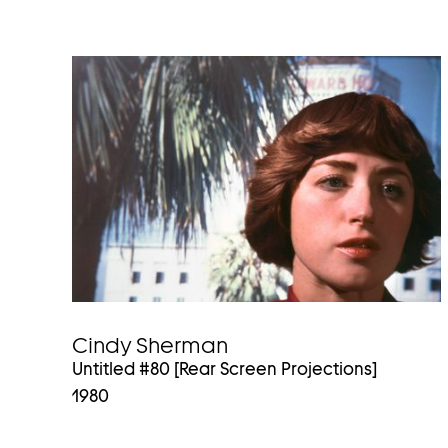
Cindy Sherman
Untitled #80 [Rear Screen Projections]
1980