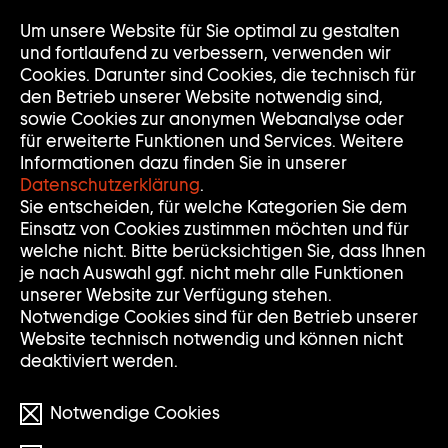
Um unsere Website für Sie optimal zu gestalten
Nav
Nav
und fortlaufend zu verbessern, verwenden wir
auf
zuk
Cookies. Darunter sind Cookies, die technisch für
den Betrieb unserer Website notwendig sind,
sowie Cookies zur anonymen Webanalyse oder
für erweiterte Funktionen und Services. Weitere
Informationen dazu finden Sie in unserer
Datenschutzerklärung
.
MONA HATOUM
Sie entscheiden, für welche Kategorien Sie dem
Einsatz von Cookies zustimmen möchten und für
welche nicht. Bitte berücksichtigen Sie, dass Ihnen
je nach Auswahl ggf. nicht mehr alle Funktionen
* 1952
unserer Website zur Verfügung stehen.
Notwendige Cookies sind für den Betrieb unserer
Mona Hatoum, die 1952 als Kind von
Website technisch notwendig und können nicht
palästinensischen Eltern in Beirut geboren wurde,
deaktiviert werden.
bedient sich in ihrem poetischen und politischen
Oeuvre einer Vielzahl unterschiedlicher Medien,
Notwendige Cookies
angefangen von Arbeiten auf Papier, Fotografien,
Skulpturen bis hin zu Performances und