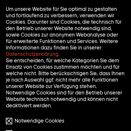
Um unsere Website für Sie optimal zu gestalten
Nav
Nav
und fortlaufend zu verbessern, verwenden wir
auf
zuk
Cookies. Darunter sind Cookies, die technisch für
den Betrieb unserer Website notwendig sind,
sowie Cookies zur anonymen Webanalyse oder
für erweiterte Funktionen und Services. Weitere
Informationen dazu finden Sie in unserer
Datenschutzerklärung
.
Sie entscheiden, für welche Kategorien Sie dem
Einsatz von Cookies zustimmen möchten und für
welche nicht. Bitte berücksichtigen Sie, dass Ihnen
je nach Auswahl ggf. nicht mehr alle Funktionen
unserer Website zur Verfügung stehen.
Notwendige Cookies sind für den Betrieb unserer
Website technisch notwendig und können nicht
deaktiviert werden.
Notwendige Cookies