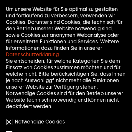
Um unsere Website für Sie optimal zu gestalten
Nav
Nav
und fortlaufend zu verbessern, verwenden wir
auf
zuk
Cookies. Darunter sind Cookies, die technisch für
den Betrieb unserer Website notwendig sind,
sowie Cookies zur anonymen Webanalyse oder
für erweiterte Funktionen und Services. Weitere
Informationen dazu finden Sie in unserer
Datenschutzerklärung
.
Sie entscheiden, für welche Kategorien Sie dem
Einsatz von Cookies zustimmen möchten und für
welche nicht. Bitte berücksichtigen Sie, dass Ihnen
je nach Auswahl ggf. nicht mehr alle Funktionen
unserer Website zur Verfügung stehen.
Notwendige Cookies sind für den Betrieb unserer
Website technisch notwendig und können nicht
deaktiviert werden.
Notwendige Cookies