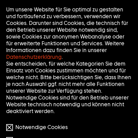
Um unsere Website für Sie optimal zu gestalten
Nav
Nav
und fortlaufend zu verbessern, verwenden wir
auf
zuk
Cookies. Darunter sind Cookies, die technisch für
den Betrieb unserer Website notwendig sind,
sowie Cookies zur anonymen Webanalyse oder
für erweiterte Funktionen und Services. Weitere
Informationen dazu finden Sie in unserer
Datenschutzerklärung
.
Sie entscheiden, für welche Kategorien Sie dem
Einsatz von Cookies zustimmen möchten und für
welche nicht. Bitte berücksichtigen Sie, dass Ihnen
je nach Auswahl ggf. nicht mehr alle Funktionen
unserer Website zur Verfügung stehen.
Notwendige Cookies sind für den Betrieb unserer
Website technisch notwendig und können nicht
deaktiviert werden.
Notwendige Cookies