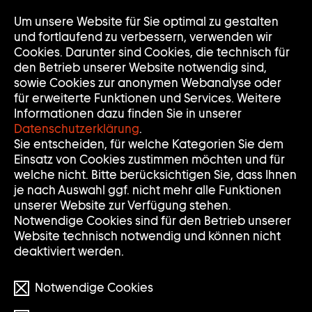
Um unsere Website für Sie optimal zu gestalten
Nav
Nav
und fortlaufend zu verbessern, verwenden wir
auf
zuk
Cookies. Darunter sind Cookies, die technisch für
den Betrieb unserer Website notwendig sind,
sowie Cookies zur anonymen Webanalyse oder
für erweiterte Funktionen und Services. Weitere
Informationen dazu finden Sie in unserer
Datenschutzerklärung
.
Sie entscheiden, für welche Kategorien Sie dem
Einsatz von Cookies zustimmen möchten und für
welche nicht. Bitte berücksichtigen Sie, dass Ihnen
je nach Auswahl ggf. nicht mehr alle Funktionen
unserer Website zur Verfügung stehen.
Notwendige Cookies sind für den Betrieb unserer
Website technisch notwendig und können nicht
deaktiviert werden.
Notwendige Cookies