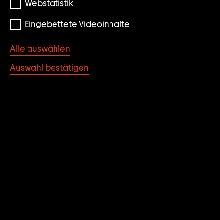
Webstatistik
Eingebettete Videoinhalte
Alle auswählen
Auswahl bestätigen
© Cindy Sherman
UNTITLED #126A