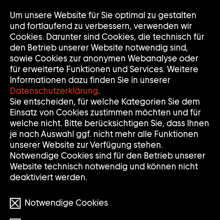
Um unsere Website für Sie optimal zu gestalten
Nav
Nav
und fortlaufend zu verbessern, verwenden wir
auf
zuk
Cookies. Darunter sind Cookies, die technisch für
den Betrieb unserer Website notwendig sind,
sowie Cookies zur anonymen Webanalyse oder
für erweiterte Funktionen und Services. Weitere
Informationen dazu finden Sie in unserer
Datenschutzerklärung
.
Sie entscheiden, für welche Kategorien Sie dem
Einsatz von Cookies zustimmen möchten und für
welche nicht. Bitte berücksichtigen Sie, dass Ihnen
je nach Auswahl ggf. nicht mehr alle Funktionen
unserer Website zur Verfügung stehen.
Notwendige Cookies sind für den Betrieb unserer
Website technisch notwendig und können nicht
deaktiviert werden.
Notwendige Cookies