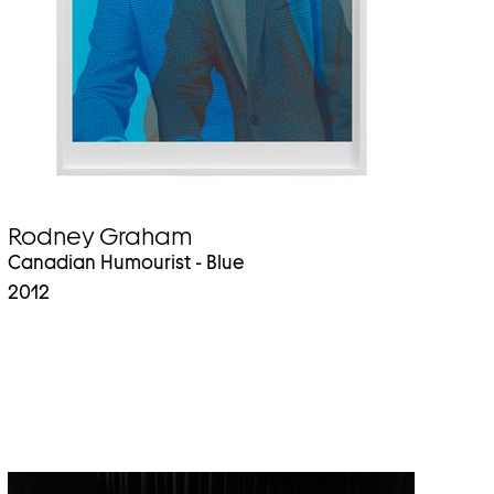
Rodney Graham
Canadian Humourist - Blue
2012