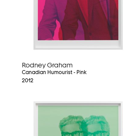
Rodney Graham
Canadian Humourist - Pink
2012