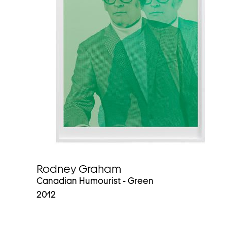
Rodney Graham
Canadian Humourist - Green
2012