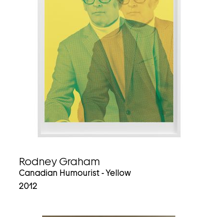
Rodney Graham
Canadian Humourist - Yellow
2012