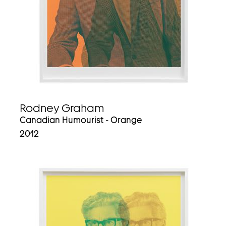
Rodney Graham
Canadian Humourist - Orange
2012