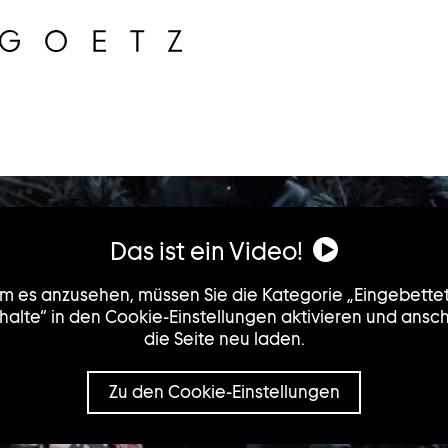
Das ist ein Video!
m es anzusehen, müssen Sie die Kategorie „Eingebette
halte“ in den Cookie-Einstellungen aktivieren und ansc
die Seite neu laden.
Zu den Cookie-Einstellungen