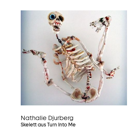
Nathalie Djurberg
Skelett aus Turn Into Me