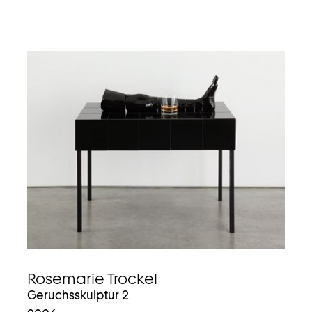
Rosemarie Trockel
Geruchsskulptur 2