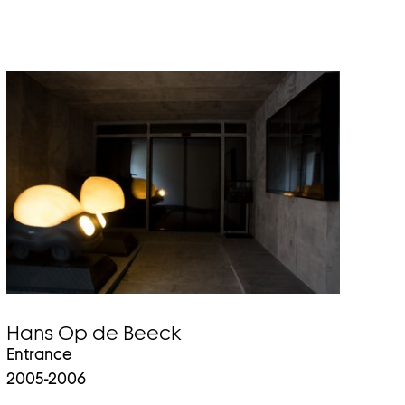
Hans Op de Beeck
Entrance
2005-2006