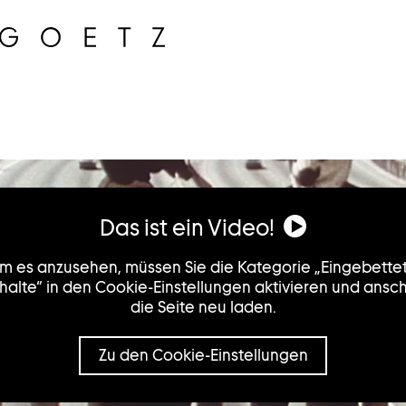
Das ist ein Video!
m es anzusehen, müssen Sie die Kategorie „Eingebette
halte“ in den Cookie-Einstellungen aktivieren und ansc
die Seite neu laden.
Zu den Cookie-Einstellungen