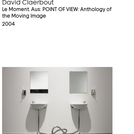
David Claerbout
Le Moment. Aus: POINT OF VIEW: Anthology of
the Moving Image
2004