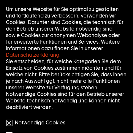
Um unsere Website für Sie optimal zu gestalten
Nav
Nav
und fortlaufend zu verbessern, verwenden wir
auf
zuk
Cookies. Darunter sind Cookies, die technisch für
den Betrieb unserer Website notwendig sind,
sowie Cookies zur anonymen Webanalyse oder
für erweiterte Funktionen und Services. Weitere
Informationen dazu finden Sie in unserer
Datenschutzerklärung
.
Sie entscheiden, für welche Kategorien Sie dem
Einsatz von Cookies zustimmen möchten und für
welche nicht. Bitte berücksichtigen Sie, dass Ihnen
je nach Auswahl ggf. nicht mehr alle Funktionen
unserer Website zur Verfügung stehen.
Notwendige Cookies sind für den Betrieb unserer
Website technisch notwendig und können nicht
deaktiviert werden.
Notwendige Cookies