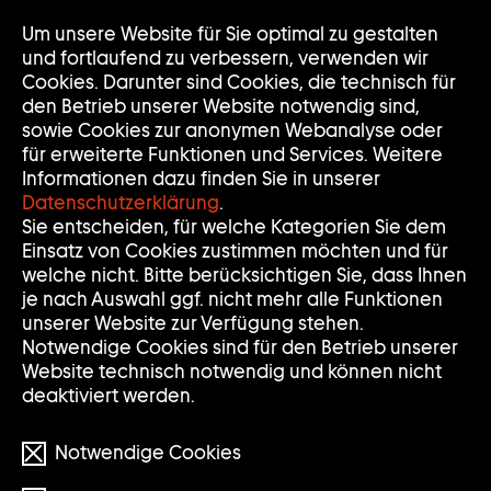
Um unsere Website für Sie optimal zu gestalten
Nav
Nav
und fortlaufend zu verbessern, verwenden wir
auf
zuk
Cookies. Darunter sind Cookies, die technisch für
den Betrieb unserer Website notwendig sind,
sowie Cookies zur anonymen Webanalyse oder
für erweiterte Funktionen und Services. Weitere
Informationen dazu finden Sie in unserer
Datenschutzerklärung
.
Sie entscheiden, für welche Kategorien Sie dem
Einsatz von Cookies zustimmen möchten und für
welche nicht. Bitte berücksichtigen Sie, dass Ihnen
je nach Auswahl ggf. nicht mehr alle Funktionen
unserer Website zur Verfügung stehen.
Notwendige Cookies sind für den Betrieb unserer
Website technisch notwendig und können nicht
deaktiviert werden.
Notwendige Cookies