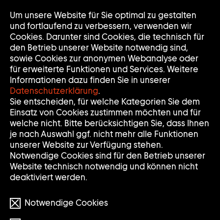
Um unsere Website für Sie optimal zu gestalten
Nav
Nav
und fortlaufend zu verbessern, verwenden wir
auf
zuk
Cookies. Darunter sind Cookies, die technisch für
den Betrieb unserer Website notwendig sind,
sowie Cookies zur anonymen Webanalyse oder
für erweiterte Funktionen und Services. Weitere
Informationen dazu finden Sie in unserer
Datenschutzerklärung
.
Sie entscheiden, für welche Kategorien Sie dem
Einsatz von Cookies zustimmen möchten und für
welche nicht. Bitte berücksichtigen Sie, dass Ihnen
je nach Auswahl ggf. nicht mehr alle Funktionen
unserer Website zur Verfügung stehen.
Notwendige Cookies sind für den Betrieb unserer
Website technisch notwendig und können nicht
deaktiviert werden.
Notwendige Cookies
© Rosemarie Trockel/VG BILD-KUNST Bonn,