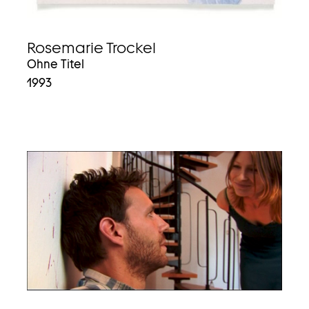
Rosemarie Trockel
Ohne Titel
1993