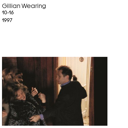
Gillian Wearing
10-16
1997