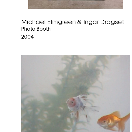
Michael Elmgreen & Ingar Dragset
Photo Booth
2004