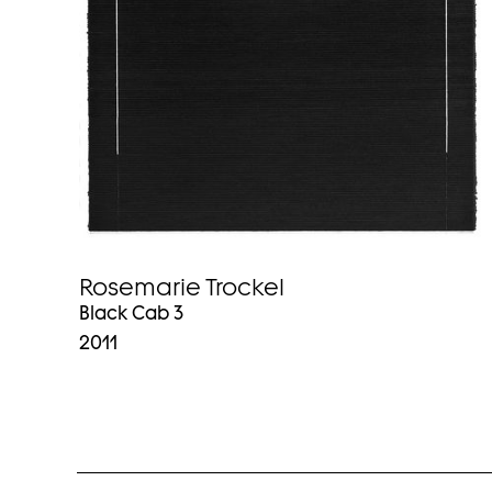
Rosemarie Trockel
Black Cab 3
2011