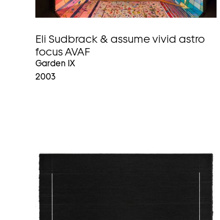
Eli Sudbrack & assume vivid astro
focus AVAF
Garden IX
2003