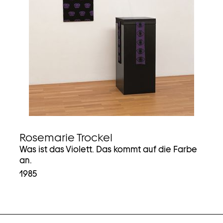
Rosemarie Trockel
Was ist das Violett. Das kommt auf die Farbe
an.
1985