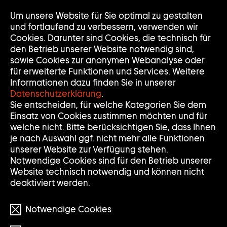
Um unsere Website für Sie optimal zu gestalten
Nav
Nav
und fortlaufend zu verbessern, verwenden wir
auf
zuk
Cookies. Darunter sind Cookies, die technisch für
den Betrieb unserer Website notwendig sind,
sowie Cookies zur anonymen Webanalyse oder
für erweiterte Funktionen und Services. Weitere
Informationen dazu finden Sie in unserer
Datenschutzerklärung
.
Sie entscheiden, für welche Kategorien Sie dem
Einsatz von Cookies zustimmen möchten und für
welche nicht. Bitte berücksichtigen Sie, dass Ihnen
je nach Auswahl ggf. nicht mehr alle Funktionen
unserer Website zur Verfügung stehen.
Notwendige Cookies sind für den Betrieb unserer
Website technisch notwendig und können nicht
deaktiviert werden.
Notwendige Cookies
© Eija Liisa Ahtilia, photo: Wilfried Petzi